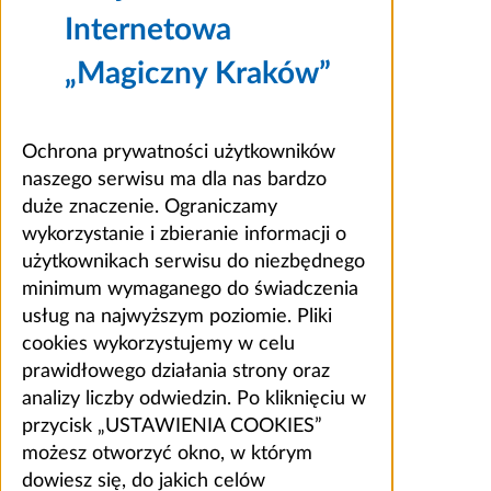
Internetowa
„Magiczny Kraków”
Ochrona prywatności użytkowników
naszego serwisu ma dla nas bardzo
duże znaczenie. Ograniczamy
wykorzystanie i zbieranie informacji o
użytkownikach serwisu do niezbędnego
minimum wymaganego do świadczenia
usług na najwyższym poziomie. Pliki
cookies wykorzystujemy w celu
prawidłowego działania strony oraz
analizy liczby odwiedzin. Po kliknięciu w
przycisk „USTAWIENIA COOKIES”
możesz otworzyć okno, w którym
dowiesz się, do jakich celów