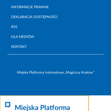
INFORMACJE PRAWNE
DEKLARACJA DOSTĘPNOŚCI
RSS
DLA MEDIÓW
KONTAKT
Miejska Platforma Internetowa „Magiczny Kraków”
Miejska Platforma