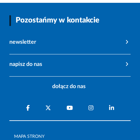
Pozostańmy w kontakcie
newsletter
napisz do nas
dołącz do nas
MAPA STRONY