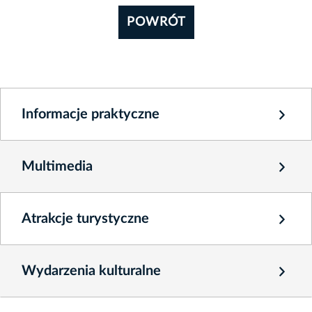
POWRÓT
Informacje praktyczne
Multimedia
Atrakcje turystyczne
Wydarzenia kulturalne