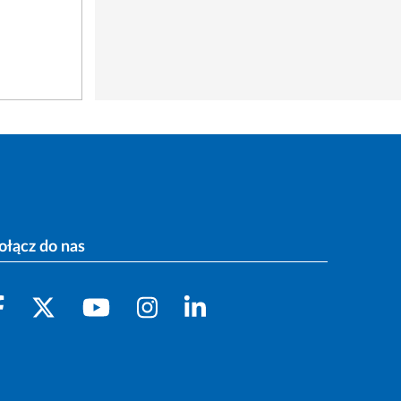
ołącz do nas