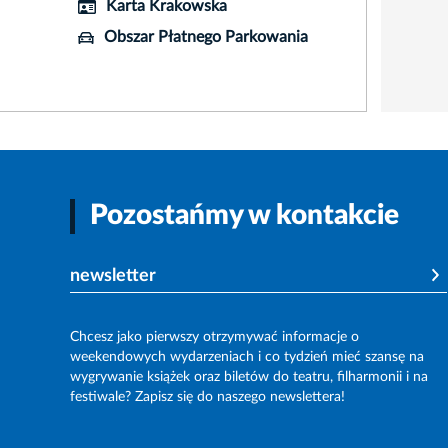
Karta Krakowska
Obszar Płatnego Parkowania
Pozostańmy w kontakcie
newsletter
Chcesz jako pierwszy otrzymywać informacje o
weekendowych wydarzeniach i co tydzień mieć szansę na
wygrywanie książek oraz biletów do teatru, filharmonii i na
festiwale? Zapisz się do naszego newslettera!