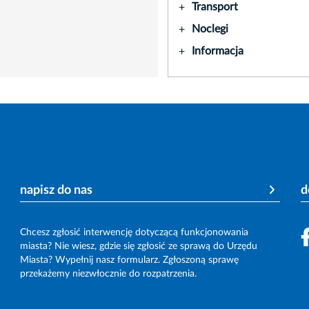
Transport
+
Noclegi
+
Informacja
+
napisz do nas
d
Chcesz zgłosić interwencję dotyczącą funkcjonowania
miasta? Nie wiesz, gdzie się zgłosić ze sprawą do Urzędu
Miasta? Wypełnij nasz formularz. Zgłoszoną sprawę
przekażemy niezwłocznie do rozpatrzenia.