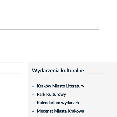
Wydarzenia kulturalne
Kraków Miasto Literatury
+
Park Kulturowy
+
Kalendarium wydarzeń
+
Mecenat Miasta Krakowa
+