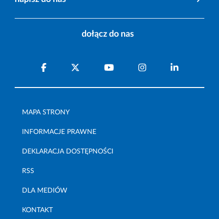
dołącz do nas
MAPA STRONY
INFORMACJE PRAWNE
DEKLARACJA DOSTĘPNOŚCI
RSS
DLA MEDIÓW
KONTAKT