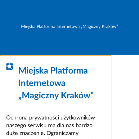
Miejska Platforma Internetowa „Magiczny Kraków”
Miejska Platforma
Internetowa
„Magiczny Kraków”
Ochrona prywatności użytkowników
naszego serwisu ma dla nas bardzo
duże znaczenie. Ograniczamy