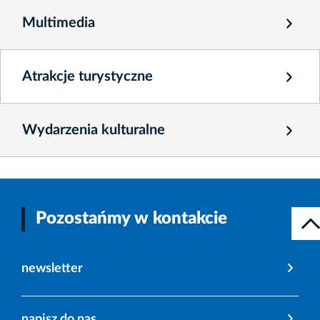
Multimedia
Atrakcje turystyczne
Wydarzenia kulturalne
Pozostańmy w kontakcie
newsletter
napisz do nas