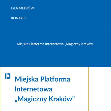
DLA MEDIÓW
KONTAKT
Miejska Platforma Internetowa „Magiczny Kraków”
Miejska Platforma
Internetowa
„Magiczny Kraków”