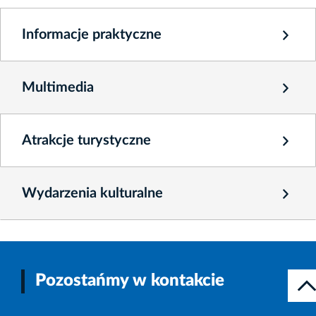
Informacje praktyczne
Multimedia
Atrakcje turystyczne
Wydarzenia kulturalne
Pozostańmy w kontakcie