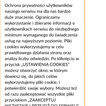
Ochrona prywatności użytkowników
naszego serwisu ma dla nas bardzo
duże znaczenie. Ograniczamy
wykorzystanie i zbieranie informacji o
użytkownikach serwisu do niezbędnego
minimum wymaganego do świadczenia
usług na najwyższym poziomie. Pliki
cookies wykorzystujemy w celu
prawidłowego działania strony oraz
analizy liczby odwiedzin. Po kliknięciu w
przycisk „USTAWIENIA COOKIES”
możesz otworzyć okno, w którym
dowiesz się, do jakich celów
wykorzystujemy pliki cookie, i
potwierdzić swoje wybory. Możesz też
od razu zaakceptować wszystkie pliki
przyciskiem „ZAAKCEPTUJ