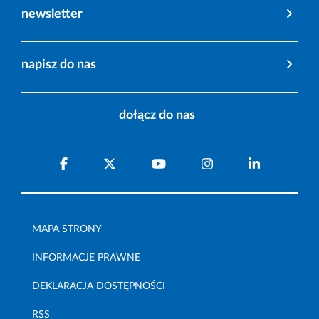
newsletter
napisz do nas
dołącz do nas
MAPA STRONY
INFORMACJE PRAWNE
DEKLARACJA DOSTĘPNOŚCI
RSS