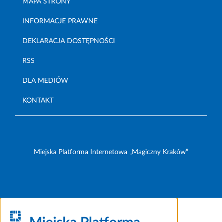
MAPA STRONY
INFORMACJE PRAWNE
DEKLARACJA DOSTĘPNOŚCI
RSS
DLA MEDIÓW
KONTAKT
Miejska Platforma Internetowa „Magiczny Kraków”