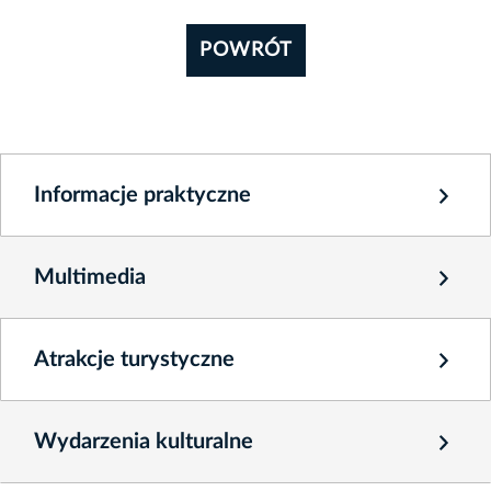
POWRÓT
Informacje praktyczne
Multimedia
Atrakcje turystyczne
Wydarzenia kulturalne