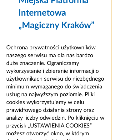
Miejska Platforma
Internetowa
„Magiczny Kraków”
Ochrona prywatności użytkowników
naszego serwisu ma dla nas bardzo
duże znaczenie. Ograniczamy
wykorzystanie i zbieranie informacji o
użytkownikach serwisu do niezbędnego
minimum wymaganego do świadczenia
usług na najwyższym poziomie. Pliki
cookies wykorzystujemy w celu
prawidłowego działania strony oraz
analizy liczby odwiedzin. Po kliknięciu w
przycisk „USTAWIENIA COOKIES”
możesz otworzyć okno, w którym