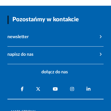
Pozostańmy w kontakcie
newsletter
napisz do nas
dołącz do nas