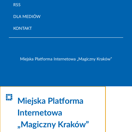
RSS
DLA MEDIÓW
KONTAKT
Miejska Platforma Internetowa „Magiczny Kraków”
Miejska Platforma
Internetowa
„Magiczny Kraków”