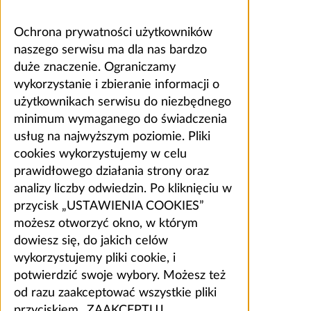
Ochrona prywatności użytkowników
naszego serwisu ma dla nas bardzo
duże znaczenie. Ograniczamy
wykorzystanie i zbieranie informacji o
użytkownikach serwisu do niezbędnego
minimum wymaganego do świadczenia
usług na najwyższym poziomie. Pliki
cookies wykorzystujemy w celu
prawidłowego działania strony oraz
analizy liczby odwiedzin. Po kliknięciu w
przycisk „USTAWIENIA COOKIES”
możesz otworzyć okno, w którym
dowiesz się, do jakich celów
wykorzystujemy pliki cookie, i
potwierdzić swoje wybory. Możesz też
od razu zaakceptować wszystkie pliki
przyciskiem „ZAAKCEPTUJ