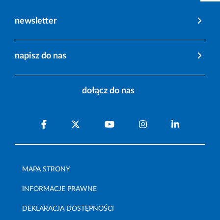
newsletter
napisz do nas
dołącz do nas
MAPA STRONY
INFORMACJE PRAWNE
DEKLARACJA DOSTĘPNOŚCI