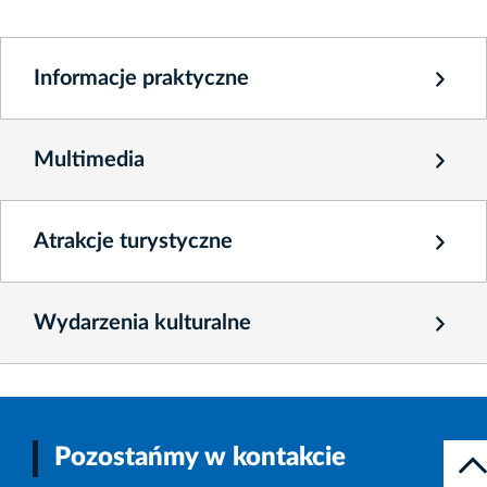
Informacje praktyczne
Multimedia
Atrakcje turystyczne
Wydarzenia kulturalne
Pozostańmy w kontakcie