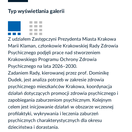
Typ wyświetlania galerii
Z udziałem Zastępczyni Prezydenta Miasta Krakowa
Marii Klaman, członkowie Krakowskiej Rady Zdrowia
Psychicznego podjęli prace nad stworzeniem
Krakowskiego Programu Ochrony Zdrowia
Psychicznego na lata 2026–2030.
Zadaniem Rady, kierowanej przez prof. Dominikę
Dudek, jest analiza potrzeb w zakresie zdrowia
psychicznego mieszkańców Krakowa, koordynacja
działań dotyczących promocji zdrowia psychicznego i
zapobiegania zaburzeniom psychicznym. Kolejnym
celem jest inicjowanie działań w obszarze wczesnej
profilaktyki, wykrywania i leczenia zaburzeń
psychicznych charakterystycznych dla okresu
dzieciństwa i dorastania.