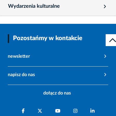
Wydarzenia kulturalne
Pozostańmy w kontakcie
newsletter
napisz do nas
dołącz do nas