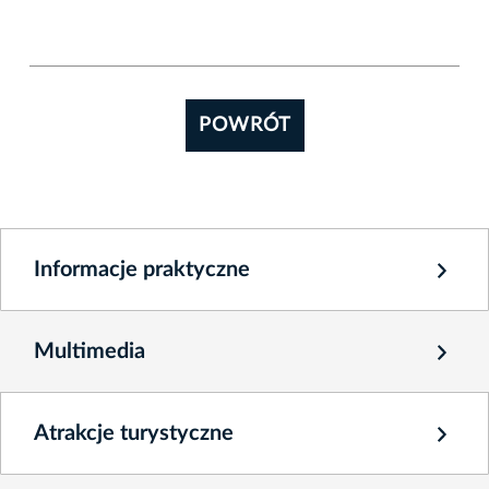
POWRÓT
Informacje praktyczne
Multimedia
Atrakcje turystyczne