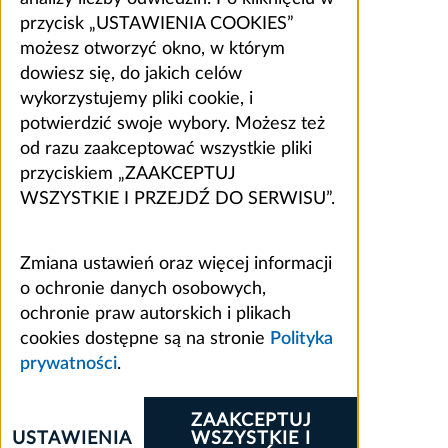
przycisk „USTAWIENIA COOKIES”
możesz otworzyć okno, w którym
dowiesz się, do jakich celów
wykorzystujemy pliki cookie, i
potwierdzić swoje wybory. Możesz też
od razu zaakceptować wszystkie pliki
przyciskiem „ZAAKCEPTUJ
WSZYSTKIE I PRZEJDŹ DO SERWISU”.
Zmiana ustawień oraz więcej informacji
o ochronie danych osobowych,
ochronie praw autorskich i plikach
cookies dostępne są na stronie
Polityka
prywatności
.
ZAAKCEPTUJ
USTAWIENIA
WSZYSTKIE I