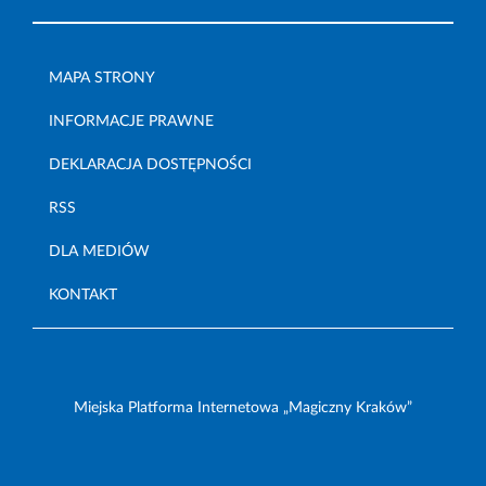
MAPA STRONY
INFORMACJE PRAWNE
DEKLARACJA DOSTĘPNOŚCI
RSS
DLA MEDIÓW
KONTAKT
Miejska Platforma Internetowa „Magiczny Kraków”