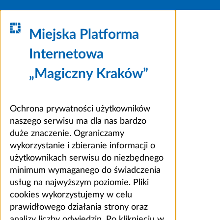
Miejska Platforma
Internetowa
„Magiczny Kraków”
Ochrona prywatności użytkowników
naszego serwisu ma dla nas bardzo
duże znaczenie. Ograniczamy
wykorzystanie i zbieranie informacji o
użytkownikach serwisu do niezbędnego
minimum wymaganego do świadczenia
usług na najwyższym poziomie. Pliki
cookies wykorzystujemy w celu
prawidłowego działania strony oraz
analizy liczby odwiedzin. Po kliknięciu w