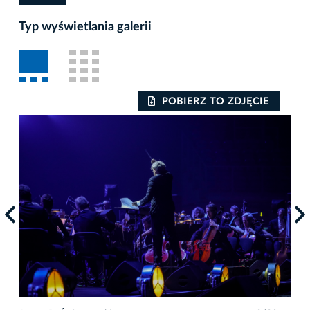
Typ wyświetlania galerii
POBIERZ TO ZDJĘCIE