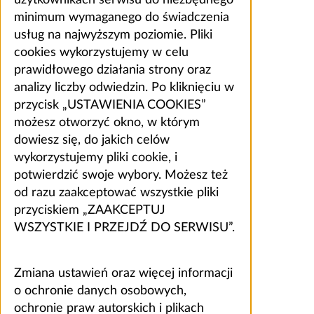
minimum wymaganego do świadczenia
usług na najwyższym poziomie. Pliki
cookies wykorzystujemy w celu
prawidłowego działania strony oraz
analizy liczby odwiedzin. Po kliknięciu w
przycisk „USTAWIENIA COOKIES”
możesz otworzyć okno, w którym
dowiesz się, do jakich celów
wykorzystujemy pliki cookie, i
potwierdzić swoje wybory. Możesz też
od razu zaakceptować wszystkie pliki
przyciskiem „ZAAKCEPTUJ
WSZYSTKIE I PRZEJDŹ DO SERWISU”.
Zmiana ustawień oraz więcej informacji
o ochronie danych osobowych,
ochronie praw autorskich i plikach