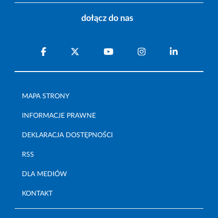
dołącz do nas
MAPA STRONY
INFORMACJE PRAWNE
DEKLARACJA DOSTĘPNOŚCI
RSS
DLA MEDIÓW
KONTAKT