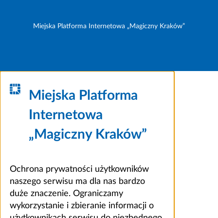
Miejska Platforma Internetowa „Magiczny Kraków”
Miejska Platforma
Internetowa
„Magiczny Kraków”
Ochrona prywatności użytkowników
naszego serwisu ma dla nas bardzo
duże znaczenie. Ograniczamy
wykorzystanie i zbieranie informacji o
użytkownikach serwisu do niezbędnego