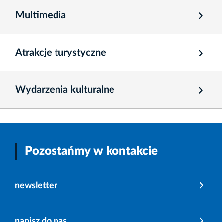
Multimedia
Atrakcje turystyczne
Wydarzenia kulturalne
Pozostańmy w kontakcie
newsletter
napisz do nas