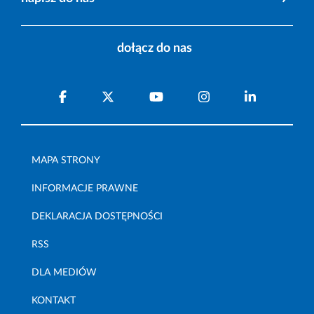
dołącz do nas
MAPA STRONY
INFORMACJE PRAWNE
DEKLARACJA DOSTĘPNOŚCI
RSS
DLA MEDIÓW
KONTAKT