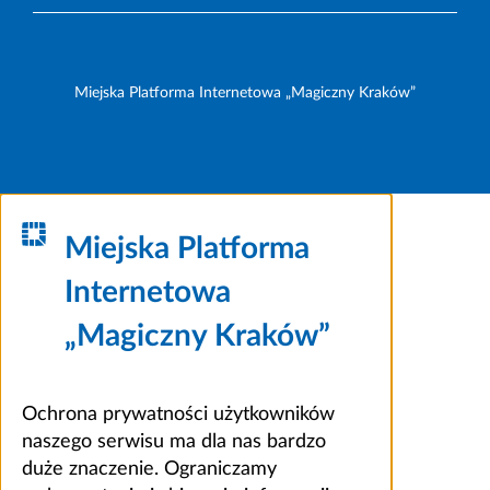
Miejska Platforma Internetowa „Magiczny Kraków”
Miejska Platforma
Internetowa
„Magiczny Kraków”
Ochrona prywatności użytkowników
naszego serwisu ma dla nas bardzo
duże znaczenie. Ograniczamy