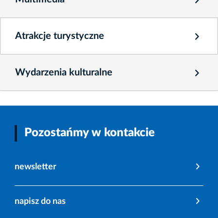
Atrakcje turystyczne
Wydarzenia kulturalne
Pozostańmy w kontakcie
newsletter
napisz do nas