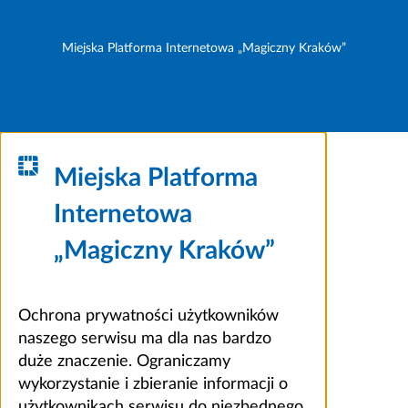
Miejska Platforma Internetowa „Magiczny Kraków”
Miejska Platforma
Internetowa
„Magiczny Kraków”
Ochrona prywatności użytkowników
naszego serwisu ma dla nas bardzo
duże znaczenie. Ograniczamy
wykorzystanie i zbieranie informacji o
użytkownikach serwisu do niezbędnego