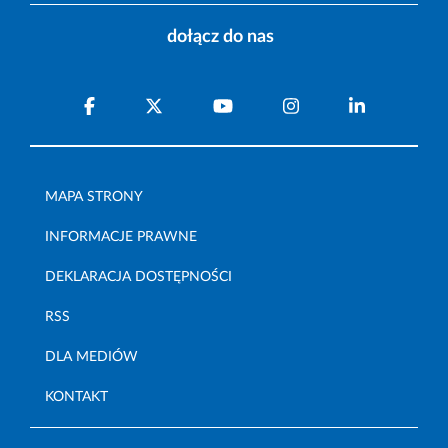
dołącz do nas
MAPA STRONY
INFORMACJE PRAWNE
DEKLARACJA DOSTĘPNOŚCI
RSS
DLA MEDIÓW
KONTAKT