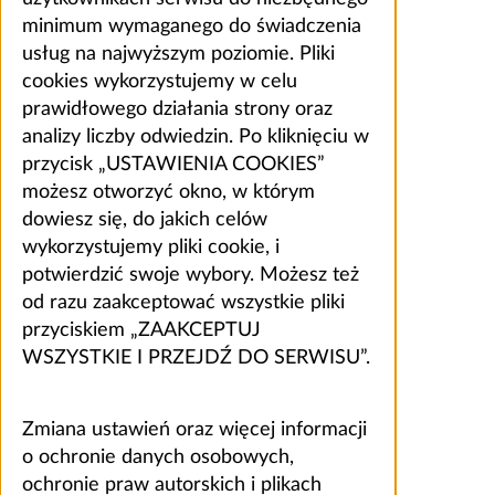
minimum wymaganego do świadczenia
usług na najwyższym poziomie. Pliki
cookies wykorzystujemy w celu
prawidłowego działania strony oraz
analizy liczby odwiedzin. Po kliknięciu w
przycisk „USTAWIENIA COOKIES”
możesz otworzyć okno, w którym
dowiesz się, do jakich celów
wykorzystujemy pliki cookie, i
potwierdzić swoje wybory. Możesz też
od razu zaakceptować wszystkie pliki
przyciskiem „ZAAKCEPTUJ
WSZYSTKIE I PRZEJDŹ DO SERWISU”.
Zmiana ustawień oraz więcej informacji
o ochronie danych osobowych,
ochronie praw autorskich i plikach