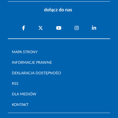
dołącz do nas
MAPA STRONY
INFORMACJE PRAWNE
DEKLARACJA DOSTĘPNOŚCI
RSS
DLA MEDIÓW
KONTAKT