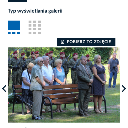
Typ wyświetlania galerii
POBIERZ TO ZDJĘCIE