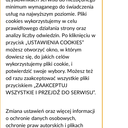
minimum wymaganego do świadczenia
usług na najwyższym poziomie. Pliki
cookies wykorzystujemy w celu
prawidłowego działania strony oraz
analizy liczby odwiedzin. Po kliknięciu w
przycisk „USTAWIENIA COOKIES”
możesz otworzyć okno, w którym
dowiesz się, do jakich celów
wykorzystujemy pliki cookie, i
potwierdzić swoje wybory. Możesz też
od razu zaakceptować wszystkie pliki
przyciskiem „ZAAKCEPTUJ
WSZYSTKIE I PRZEJDŹ DO SERWISU”.
Zmiana ustawień oraz więcej informacji
o ochronie danych osobowych,
ochronie praw autorskich i plikach