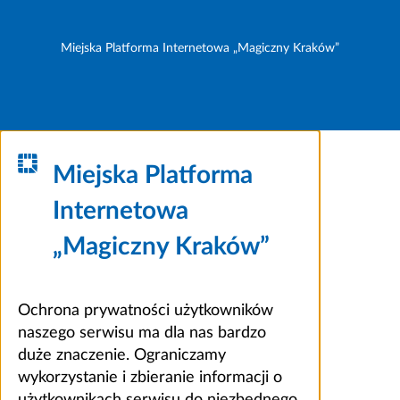
Miejska Platforma Internetowa „Magiczny Kraków”
Miejska Platforma
Internetowa
„Magiczny Kraków”
Ochrona prywatności użytkowników
naszego serwisu ma dla nas bardzo
duże znaczenie. Ograniczamy
wykorzystanie i zbieranie informacji o
użytkownikach serwisu do niezbędnego