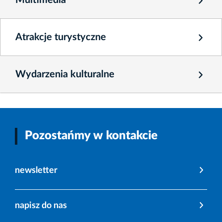
Atrakcje turystyczne
Wydarzenia kulturalne
Pozostańmy w kontakcie
newsletter
napisz do nas