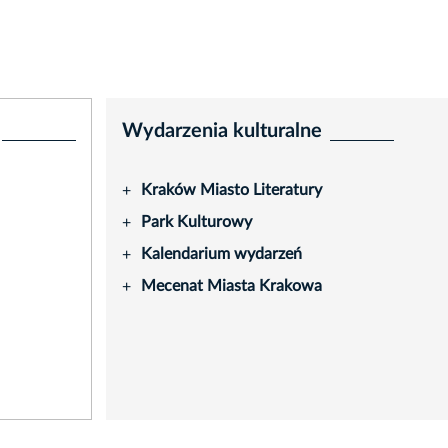
Wydarzenia kulturalne
Kraków Miasto Literatury
+
Park Kulturowy
+
Kalendarium wydarzeń
+
Mecenat Miasta Krakowa
+