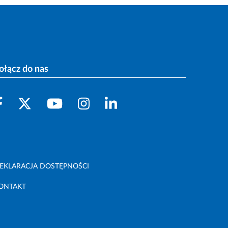
ołącz do nas
EKLARACJA DOSTĘPNOŚCI
ONTAKT