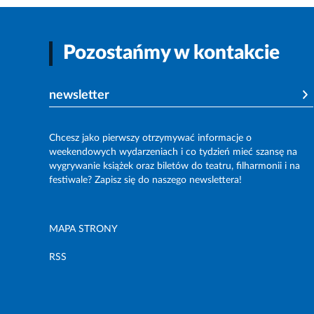
Pozostańmy w kontakcie
newsletter
Chcesz jako pierwszy otrzymywać informacje o
weekendowych wydarzeniach i co tydzień mieć szansę na
wygrywanie książek oraz biletów do teatru, filharmonii i na
festiwale? Zapisz się do naszego newslettera!
MAPA STRONY
RSS