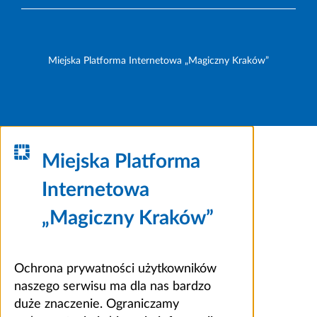
Miejska Platforma Internetowa „Magiczny Kraków”
Miejska Platforma
Internetowa
„Magiczny Kraków”
Ochrona prywatności użytkowników
naszego serwisu ma dla nas bardzo
duże znaczenie. Ograniczamy