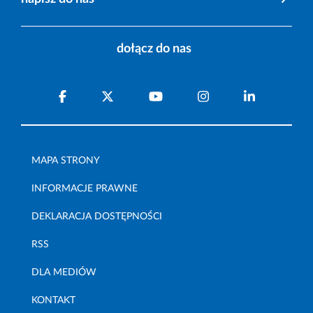
dołącz do nas
MAPA STRONY
INFORMACJE PRAWNE
DEKLARACJA DOSTĘPNOŚCI
RSS
DLA MEDIÓW
KONTAKT