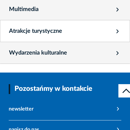
Multimedia
Atrakcje turystyczne
Wydarzenia kulturalne
Pozostańmy w kontakcie
newsletter
napisz do nas