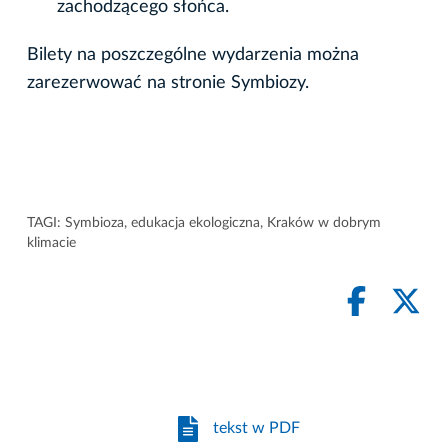
zachodzącego słońca.
Bilety na poszczególne wydarzenia można
zarezerwować na stronie Symbiozy.
TAGI:
Symbioza
,
edukacja ekologiczna
,
Kraków w dobrym
klimacie
tekst w PDF