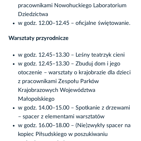
pracownikami Nowohuckiego Laboratorium
Dziedzictwa
w godz. 12.00–12.45 – oficjalne świętowanie.
Warsztaty przyrodnicze
w godz. 12.45–13.30 – Leśny teatrzyk cieni
w godz. 12.45–13.30 – Zbuduj dom i jego
otoczenie – warsztaty o krajobrazie dla dzieci
z pracownikami Zespołu Parków
Krajobrazowych Województwa
Małopolskiego
w godz. 14.00–15.00 – Spotkanie z drzewami
– spacer z elementami warsztatów
w godz. 16.00–18.00 – (Nie)zwykły spacer na
kopiec Piłsudskiego w poszukiwaniu