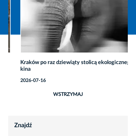
Kraków po raz dziewiąty stolicą ekologicznego
kina
2026-07-16
WSTRZYMAJ
Znajdź