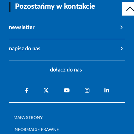
Pozostańmy w kontakcie
newsletter
napisz do nas
dołącz do nas
MAPA STRONY
INFORMACJE PRAWNE