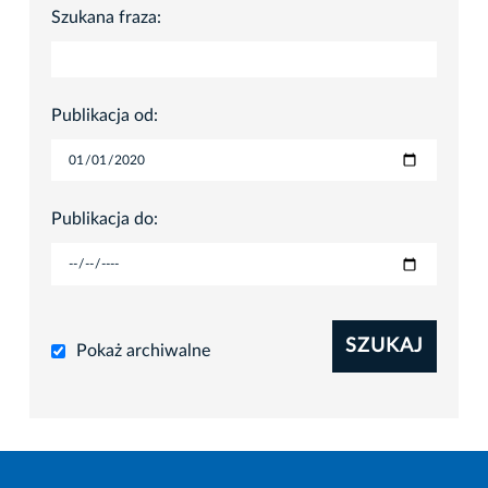
Szukana fraza:
Publikacja od:
Publikacja do:
SZUKAJ
Pokaż archiwalne