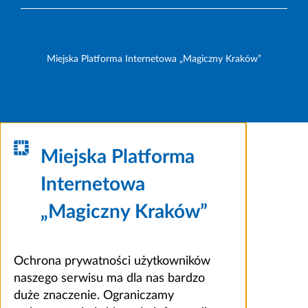
Miejska Platforma Internetowa „Magiczny Kraków”
Miejska Platforma
Internetowa
„Magiczny Kraków”
Ochrona prywatności użytkowników
naszego serwisu ma dla nas bardzo
duże znaczenie. Ograniczamy