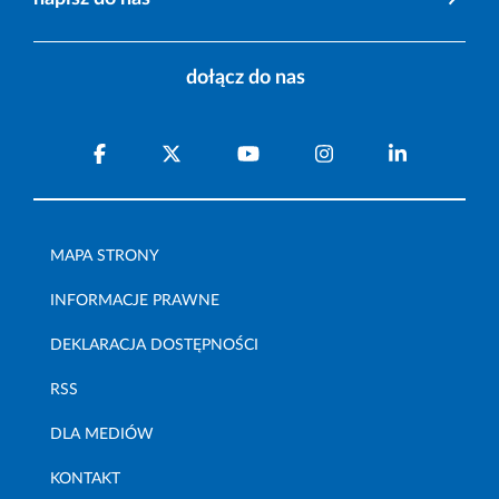
dołącz do nas
MAPA STRONY
INFORMACJE PRAWNE
DEKLARACJA DOSTĘPNOŚCI
RSS
DLA MEDIÓW
KONTAKT