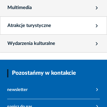
Multimedia
Atrakcje turystyczne
Wydarzenia kulturalne
Pozostańmy w kontakcie
newsletter
napisz do nas