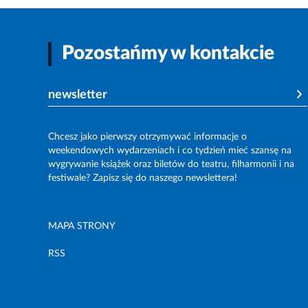
Pozostańmy w kontakcie
newsletter
Chcesz jako pierwszy otrzymywać informacje o
weekendowych wydarzeniach i co tydzień mieć szansę na
wygrywanie książek oraz biletów do teatru, filharmonii i na
festiwale? Zapisz się do naszego newslettera!
MAPA STRONY
RSS