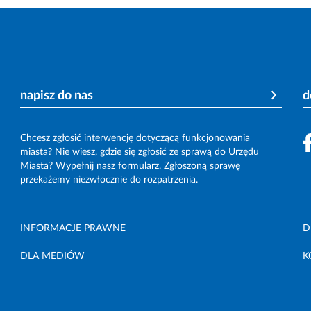
napisz do nas
d
Chcesz zgłosić interwencję dotyczącą funkcjonowania
miasta? Nie wiesz, gdzie się zgłosić ze sprawą do Urzędu
Miasta? Wypełnij nasz formularz. Zgłoszoną sprawę
przekażemy niezwłocznie do rozpatrzenia.
INFORMACJE PRAWNE
D
DLA MEDIÓW
K