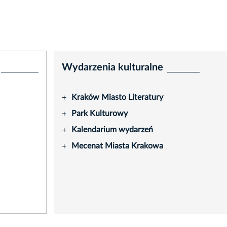
Wydarzenia kulturalne
Kraków Miasto Literatury
+
Park Kulturowy
+
Kalendarium wydarzeń
+
Mecenat Miasta Krakowa
+