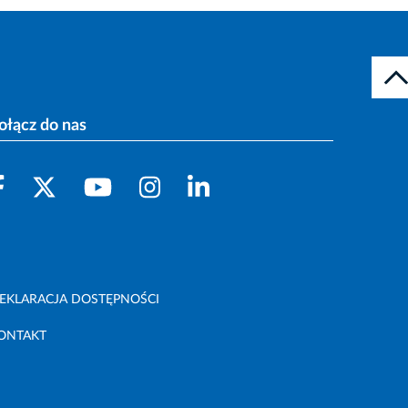
ołącz do nas
EKLARACJA DOSTĘPNOŚCI
ONTAKT