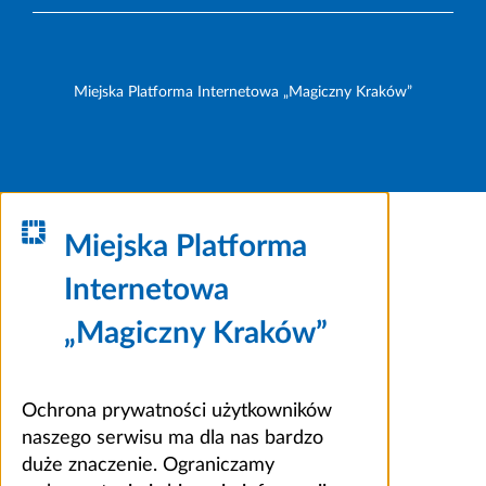
Miejska Platforma Internetowa „Magiczny Kraków”
Miejska Platforma
Internetowa
„Magiczny Kraków”
Ochrona prywatności użytkowników
naszego serwisu ma dla nas bardzo
duże znaczenie. Ograniczamy