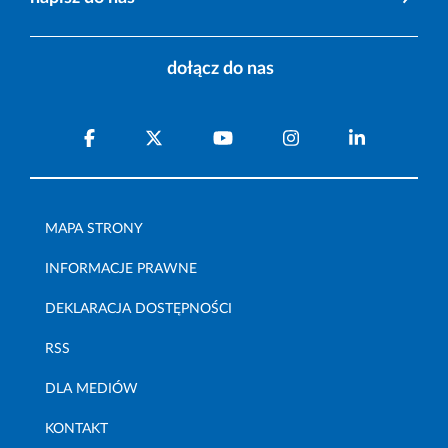
dołącz do nas
MAPA STRONY
INFORMACJE PRAWNE
DEKLARACJA DOSTĘPNOŚCI
RSS
DLA MEDIÓW
KONTAKT