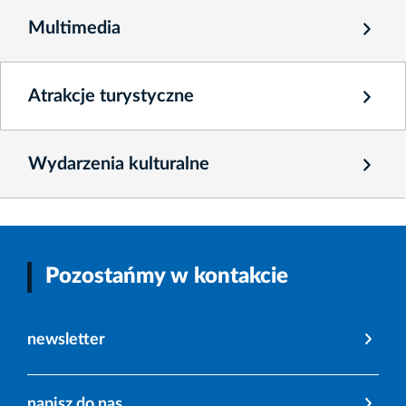
Multimedia
Atrakcje turystyczne
Wydarzenia kulturalne
Pozostańmy w kontakcie
newsletter
napisz do nas