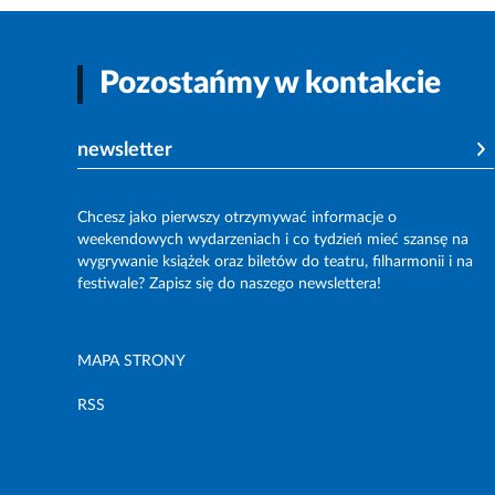
Pozostańmy w kontakcie
newsletter
Chcesz jako pierwszy otrzymywać informacje o
weekendowych wydarzeniach i co tydzień mieć szansę na
wygrywanie książek oraz biletów do teatru, filharmonii i na
festiwale? Zapisz się do naszego newslettera!
MAPA STRONY
RSS