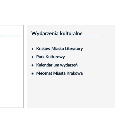
Wydarzenia kulturalne
Kraków Miasto Literatury
+
Park Kulturowy
+
Kalendarium wydarzeń
+
Mecenat Miasta Krakowa
+