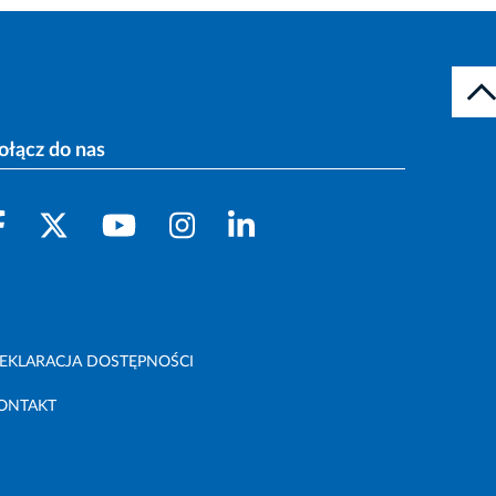
ołącz do nas
EKLARACJA DOSTĘPNOŚCI
ONTAKT