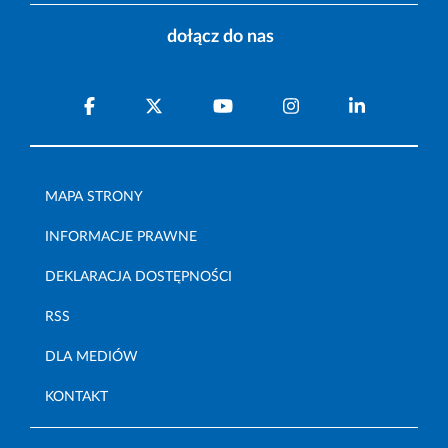
dołącz do nas
MAPA STRONY
INFORMACJE PRAWNE
DEKLARACJA DOSTĘPNOŚCI
RSS
DLA MEDIÓW
KONTAKT