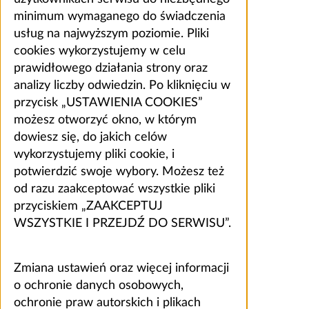
minimum wymaganego do świadczenia
usług na najwyższym poziomie. Pliki
cookies wykorzystujemy w celu
prawidłowego działania strony oraz
analizy liczby odwiedzin. Po kliknięciu w
przycisk „USTAWIENIA COOKIES”
możesz otworzyć okno, w którym
dowiesz się, do jakich celów
wykorzystujemy pliki cookie, i
potwierdzić swoje wybory. Możesz też
od razu zaakceptować wszystkie pliki
przyciskiem „ZAAKCEPTUJ
WSZYSTKIE I PRZEJDŹ DO SERWISU”.
Zmiana ustawień oraz więcej informacji
o ochronie danych osobowych,
ochronie praw autorskich i plikach