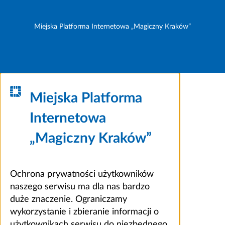
Miejska Platforma Internetowa „Magiczny Kraków”
Miejska Platforma
Internetowa
„Magiczny Kraków”
Ochrona prywatności użytkowników
naszego serwisu ma dla nas bardzo
duże znaczenie. Ograniczamy
wykorzystanie i zbieranie informacji o
użytkownikach serwisu do niezbędnego