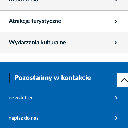
Atrakcje turystyczne
Wydarzenia kulturalne
Pozostańmy w kontakcie
newsletter
napisz do nas