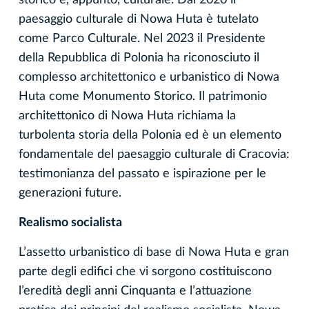
storico e, appunto, culturale. Dal 2020 il
paesaggio culturale di Nowa Huta è tutelato
come Parco Culturale. Nel 2023 il Presidente
della Repubblica di Polonia ha riconosciuto il
complesso architettonico e urbanistico di Nowa
Huta come Monumento Storico. Il patrimonio
architettonico di Nowa Huta richiama la
turbolenta storia della Polonia ed è un elemento
fondamentale del paesaggio culturale di Cracovia:
testimonianza del passato e ispirazione per le
generazioni future.
Realismo socialista
L’assetto urbanistico di base di Nowa Huta e gran
parte degli edifici che vi sorgono costituiscono
l’eredità degli anni Cinquanta e l’attuazione