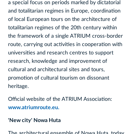
a special focus on periods marked by dictatorial
and totalitarian regimes in Europe, coordination
of local European tours on the architecture of
totalitarian regimes of the 20th century within
the framework of a single ATRIUM cross-border
route, carrying out activities in cooperation with
universities and research centres to support
research, knowledge and improvement of
cultural and architectural sites and tours,
promotion of cultural tourism on dissonant
heritage.
Official website of the ATRIUM Association:
www.atriumroute.eu.
'New city' Nowa Huta
The architectural ensemble of Nowa Huta, today