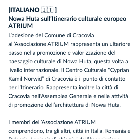
[ITALIANO 🇮🇹 ]
Nowa Huta sull’Itinerario culturale europeo
ATRIUM
L’adesione del Comune di Cracovia
all’Associazione ATRIUM rappresenta un ulteriore
passo nella promozione e valorizzazione del
paesaggio culturale di Nowa Huta, questa volta a
livello internazionale. Il Centro Culturale “Cyprian
Kamil Norwid” di Cracovia è il punto di contatto
per l’Itinerario. Rappresenta inoltre la città di
Cracovia nell’Assemblea Generale e nelle attività
di promozione dell’architettura di Nowa Huta.
I membri dell’Associazione ATRIUM
comprendono, tra gli altri, città in Italia, Romania e