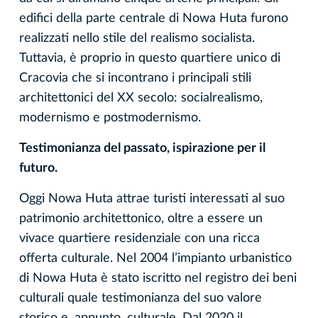
edifici della parte centrale di Nowa Huta furono
realizzati nello stile del realismo socialista.
Tuttavia, è proprio in questo quartiere unico di
Cracovia che si incontrano i principali stili
architettonici del XX secolo: socialrealismo,
modernismo e postmodernismo.
Testimonianza del passato, ispirazione per il
futuro.
Oggi Nowa Huta attrae turisti interessati al suo
patrimonio architettonico, oltre a essere un
vivace quartiere residenziale con una ricca
offerta culturale. Nel 2004 l’impianto urbanistico
di Nowa Huta è stato iscritto nel registro dei beni
culturali quale testimonianza del suo valore