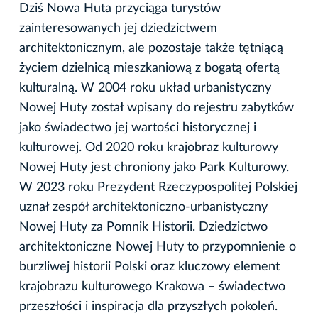
Dziś Nowa Huta przyciąga turystów
zainteresowanych jej dziedzictwem
architektonicznym, ale pozostaje także tętniącą
życiem dzielnicą mieszkaniową z bogatą ofertą
kulturalną. W 2004 roku układ urbanistyczny
Nowej Huty został wpisany do rejestru zabytków
jako świadectwo jej wartości historycznej i
kulturowej. Od 2020 roku krajobraz kulturowy
Nowej Huty jest chroniony jako Park Kulturowy.
W 2023 roku Prezydent Rzeczypospolitej Polskiej
uznał zespół architektoniczno-urbanistyczny
Nowej Huty za Pomnik Historii. Dziedzictwo
architektoniczne Nowej Huty to przypomnienie o
burzliwej historii Polski oraz kluczowy element
krajobrazu kulturowego Krakowa – świadectwo
przeszłości i inspiracja dla przyszłych pokoleń.