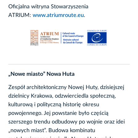
Oficjalna witryna Stowarzyszenia
ATRIUM:
www.atriumroute.eu
.
„Nowe miasto” Nowa Huta
Zespół architektoniczny Nowej Huty, dzisiejszej
dzielnicy Krakowa, odzwierciedla społeczną,
kulturową i polityczną historię okresu
powojennego. Jej powstanie było częścią
szerszego trendu odbudowy po wojnie oraz idei
„nowych miast”. Budowa kombinatu