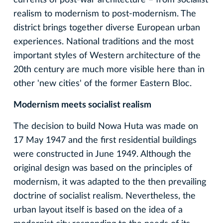
currents of post-war architecture – from socialist
realism to modernism to post-modernism. The
district brings together diverse European urban
experiences. National traditions and the most
important styles of Western architecture of the
20th century are much more visible here than in
other 'new cities' of the former Eastern Bloc.
Modernism meets socialist realism
The decision to build Nowa Huta was made on
17 May 1947 and the first residential buildings
were constructed in June 1949. Although the
original design was based on the principles of
modernism, it was adapted to the then prevailing
doctrine of socialist realism. Nevertheless, the
urban layout itself is based on the idea of a