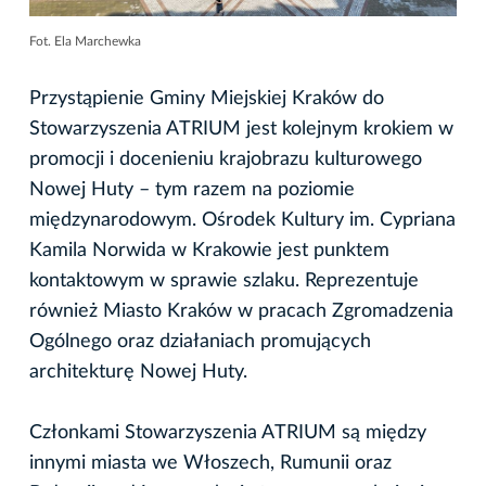
Fot. Ela Marchewka
Przystąpienie Gminy Miejskiej Kraków do
Stowarzyszenia ATRIUM jest kolejnym krokiem w
promocji i docenieniu krajobrazu kulturowego
Nowej Huty – tym razem na poziomie
międzynarodowym. Ośrodek Kultury im. Cypriana
Kamila Norwida w Krakowie jest punktem
kontaktowym w sprawie szlaku. Reprezentuje
również Miasto Kraków w pracach Zgromadzenia
Ogólnego oraz działaniach promujących
architekturę Nowej Huty.
Członkami Stowarzyszenia ATRIUM są między
innymi miasta we Włoszech, Rumunii oraz