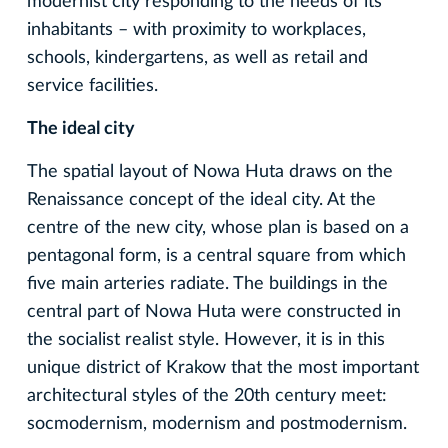
modernist city responding to the needs of its
inhabitants – with proximity to workplaces,
schools, kindergartens, as well as retail and
service facilities.
The ideal city
The spatial layout of Nowa Huta draws on the
Renaissance concept of the ideal city. At the
centre of the new city, whose plan is based on a
pentagonal form, is a central square from which
five main arteries radiate. The buildings in the
central part of Nowa Huta were constructed in
the socialist realist style. However, it is in this
unique district of Krakow that the most important
architectural styles of the 20th century meet:
socmodernism, modernism and postmodernism.