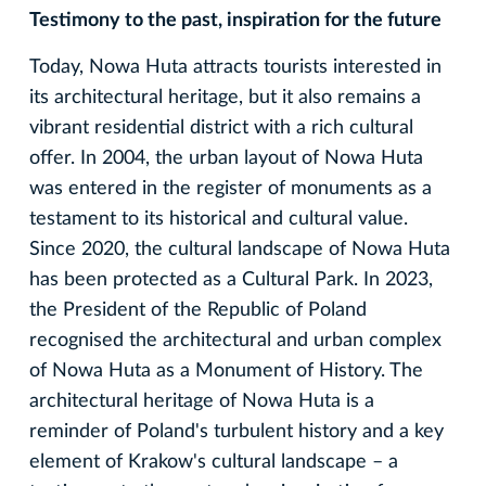
Testimony to the past, inspiration for the future
Today, Nowa Huta attracts tourists interested in
its architectural heritage, but it also remains a
vibrant residential district with a rich cultural
offer. In 2004, the urban layout of Nowa Huta
was entered in the register of monuments as a
testament to its historical and cultural value.
Since 2020, the cultural landscape of Nowa Huta
has been protected as a Cultural Park. In 2023,
the President of the Republic of Poland
recognised the architectural and urban complex
of Nowa Huta as a Monument of History. The
architectural heritage of Nowa Huta is a
reminder of Poland's turbulent history and a key
element of Krakow's cultural landscape – a