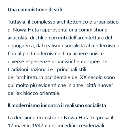
Una commistione di stili
Tuttavia, il complesso architettonico e urbanistico
di Nowa Huta rappresenta una commistione
articolata di stili e correnti dell’architettura del
dopoguerra, dal realismo socialista al modernismo
fino al postmodernismo. Il quartiere unisce
diverse esperienze urbanistiche europee. Le
tradizioni nazionali e i principali stili
dell’architettura occidentale del XX secolo sono
qui molto più evidenti che in altre “città nuove”
dell’ex blocco orientale.
Il modernismo incontra il realismo socialista
La decisione di costruire Nowa Huta fu presa il
17 maggio 1947 e i primi edifici residenziali