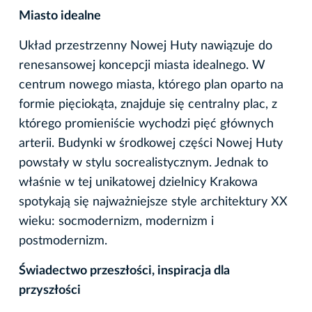
Miasto idealne
Układ przestrzenny Nowej Huty nawiązuje do
renesansowej koncepcji miasta idealnego. W
centrum nowego miasta, którego plan oparto na
formie pięciokąta, znajduje się centralny plac, z
którego promieniście wychodzi pięć głównych
arterii. Budynki w środkowej części Nowej Huty
powstały w stylu socrealistycznym. Jednak to
właśnie w tej unikatowej dzielnicy Krakowa
spotykają się najważniejsze style architektury XX
wieku: socmodernizm, modernizm i
postmodernizm.
Świadectwo przeszłości, inspiracja dla
przyszłości