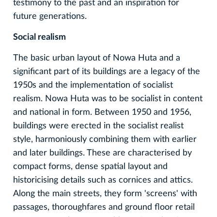
testimony to the past and an inspiration for
future generations.
Social realism
The basic urban layout of Nowa Huta and a
significant part of its buildings are a legacy of the
1950s and the implementation of socialist
realism. Nowa Huta was to be socialist in content
and national in form. Between 1950 and 1956,
buildings were erected in the socialist realist
style, harmoniously combining them with earlier
and later buildings. These are characterised by
compact forms, dense spatial layout and
historicising details such as cornices and attics.
Along the main streets, they form 'screens' with
passages, thoroughfares and ground floor retail