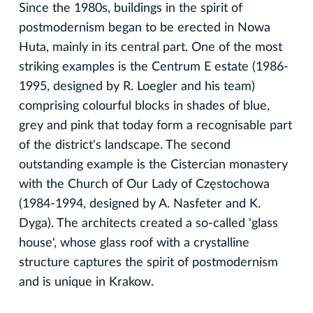
Since the 1980s, buildings in the spirit of
postmodernism began to be erected in Nowa
Huta, mainly in its central part. One of the most
striking examples is the Centrum E estate (1986-
1995, designed by R. Loegler and his team)
comprising colourful blocks in shades of blue,
grey and pink that today form a recognisable part
of the district's landscape. The second
outstanding example is the Cistercian monastery
with the Church of Our Lady of Częstochowa
(1984-1994, designed by A. Nasfeter and K.
Dyga). The architects created a so-called 'glass
house', whose glass roof with a crystalline
structure captures the spirit of postmodernism
and is unique in Krakow.