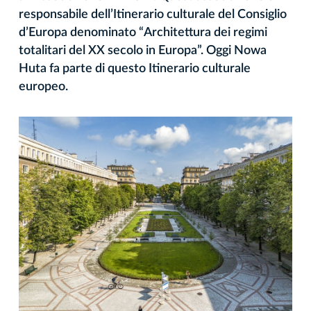
responsabile dell’Itinerario culturale del Consiglio
d’Europa denominato “Architettura dei regimi
totalitari del XX secolo in Europa”. Oggi Nowa
Huta fa parte di questo Itinerario culturale
europeo.