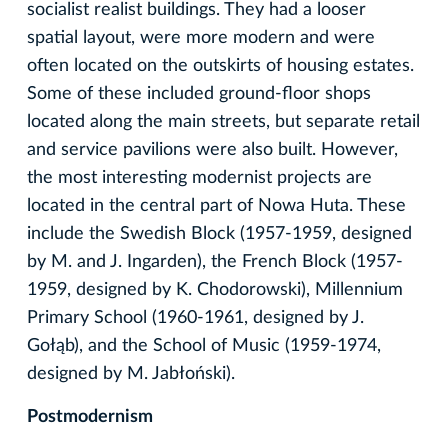
socialist realist buildings. They had a looser
spatial layout, were more modern and were
often located on the outskirts of housing estates.
Some of these included ground-floor shops
located along the main streets, but separate retail
and service pavilions were also built. However,
the most interesting modernist projects are
located in the central part of Nowa Huta. These
include the Swedish Block (1957-1959, designed
by M. and J. Ingarden), the French Block (1957-
1959, designed by K. Chodorowski), Millennium
Primary School (1960-1961, designed by J.
Gołąb), and the School of Music (1959-1974,
designed by M. Jabłoński).
Postmodernism