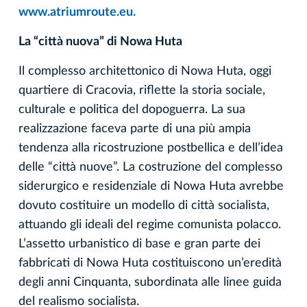
www.atriumroute.eu.
La “città nuova” di Nowa Huta
Il complesso architettonico di Nowa Huta, oggi
quartiere di Cracovia, riflette la storia sociale,
culturale e politica del dopoguerra. La sua
realizzazione faceva parte di una più ampia
tendenza alla ricostruzione postbellica e dell’idea
delle “città nuove”. La costruzione del complesso
siderurgico e residenziale di Nowa Huta avrebbe
dovuto costituire un modello di città socialista,
attuando gli ideali del regime comunista polacco.
L’assetto urbanistico di base e gran parte dei
fabbricati di Nowa Huta costituiscono un’eredità
degli anni Cinquanta, subordinata alle linee guida
del realismo socialista.