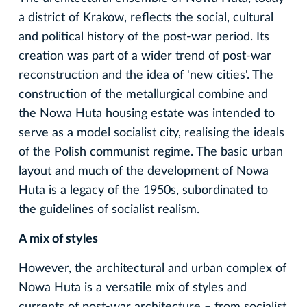
a district of Krakow, reflects the social, cultural
and political history of the post-war period. Its
creation was part of a wider trend of post-war
reconstruction and the idea of 'new cities'. The
construction of the metallurgical combine and
the Nowa Huta housing estate was intended to
serve as a model socialist city, realising the ideals
of the Polish communist regime. The basic urban
layout and much of the development of Nowa
Huta is a legacy of the 1950s, subordinated to
the guidelines of socialist realism.
A mix of styles
However, the architectural and urban complex of
Nowa Huta is a versatile mix of styles and