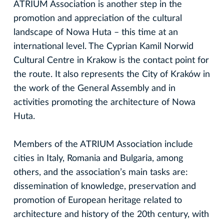
ATRIUM Association is another step in the
promotion and appreciation of the cultural
landscape of Nowa Huta – this time at an
international level. The Cyprian Kamil Norwid
Cultural Centre in Krakow is the contact point for
the route. It also represents the City of Kraków in
the work of the General Assembly and in
activities promoting the architecture of Nowa
Huta.
Members of the ATRIUM Association include
cities in Italy, Romania and Bulgaria, among
others, and the association’s main tasks are:
dissemination of knowledge, preservation and
promotion of European heritage related to
architecture and history of the 20th century, with